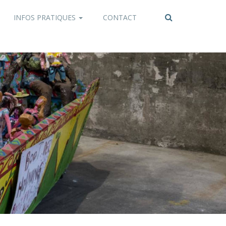
INFOS PRATIQUES
CONTACT