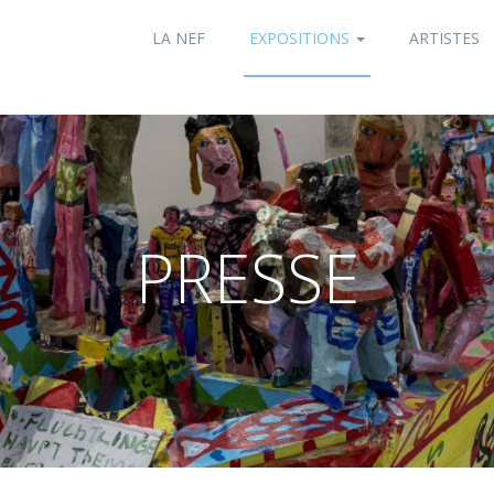
LA NEF
EXPOSITIONS
ARTISTES
PRESSE