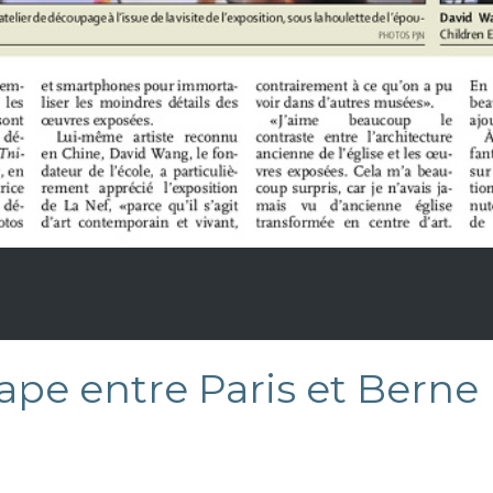
tape entre Paris et Berne