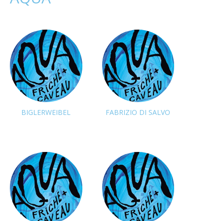
BIGLERWEIBEL
FABRIZIO DI SALVO