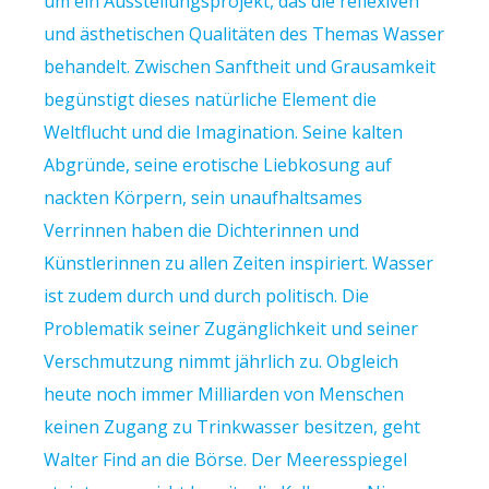
um ein Ausstellungsprojekt, das die reflexiven
und ästhetischen Qualitäten des Themas Wasser
behandelt. Zwischen Sanftheit und Grausamkeit
begünstigt dieses natürliche Element die
Weltflucht und die Imagination. Seine kalten
Abgründe, seine erotische Liebkosung auf
nackten Körpern, sein unaufhaltsames
Verrinnen haben die Dichterinnen und
Künstlerinnen zu allen Zeiten inspiriert. Wasser
ist zudem durch und durch politisch. Die
Problematik seiner Zugänglichkeit und seiner
Verschmutzung nimmt jährlich zu. Obgleich
heute noch immer Milliarden von Menschen
keinen Zugang zu Trinkwasser besitzen, geht
Walter Find an die Börse. Der Meeresspiegel