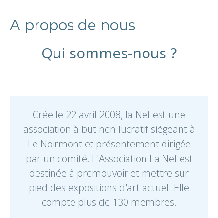
A propos de nous
Qui sommes-nous ?
Crée le 22 avril 2008, la Nef est une
association à but non lucratif siégeant à
Le Noirmont et présentement dirigée
par un comité. L'Association La Nef est
destinée à promouvoir et mettre sur
pied des expositions d'art actuel. Elle
compte plus de 130 membres.