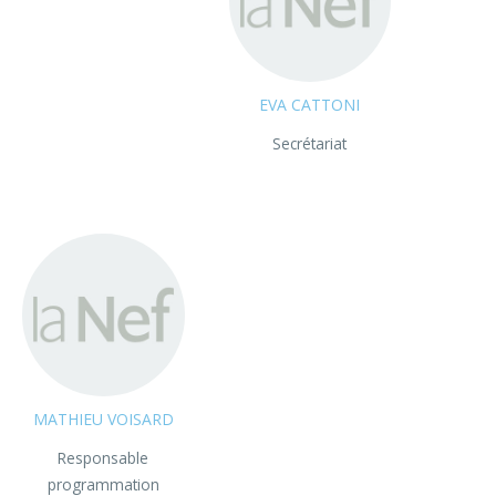
EVA CATTONI
Secrétariat
MATHIEU VOISARD
Responsable
programmation