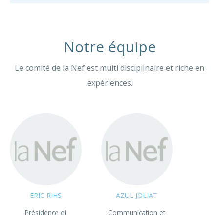
Notre équipe
Le comité de la Nef est multi disciplinaire et riche en
expériences.
ERIC RIHS
AZUL JOLIAT
Présidence et
Communication et