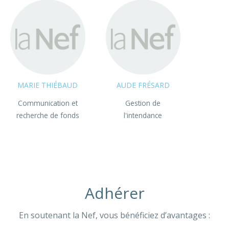
MARIE THIÉBAUD
AUDE FRÉSARD
Communication et
Gestion de
recherche de fonds
l'intendance
Adhérer
En soutenant la Nef, vous bénéficiez d’avantages :