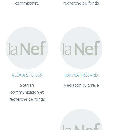
commissaire
recherche de fonds
ALEXIA STEIGER
HANNA FRÉSARD
Soutien
Médiation culturelle
communication et
recherche de fonds