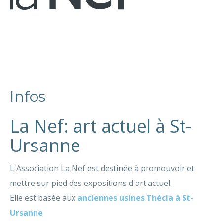
Infos
La Nef: art actuel à St-
Ursanne
L'Association La Nef est destinée à promouvoir et
mettre sur pied des expositions d'art actuel.
Elle est basée aux
anciennes usines Thécla à St-
Ursanne