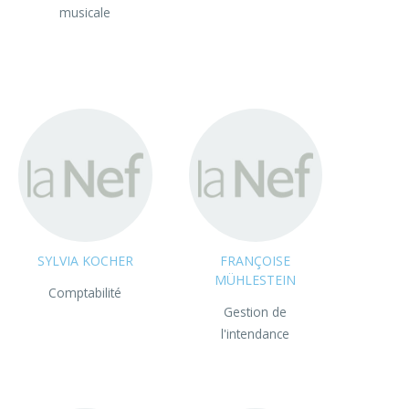
musicale
SYLVIA KOCHER
FRANÇOISE
MÜHLESTEIN
Comptabilité
Gestion de
l'intendance