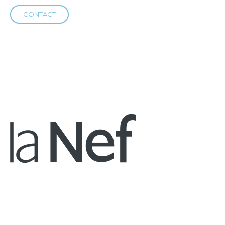
CONTACT