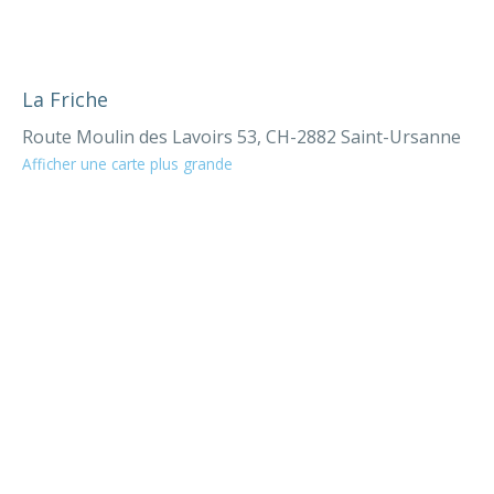
La Friche
Route Moulin des Lavoirs 53, CH-2882 Saint-Ursanne
Afficher une carte plus grande