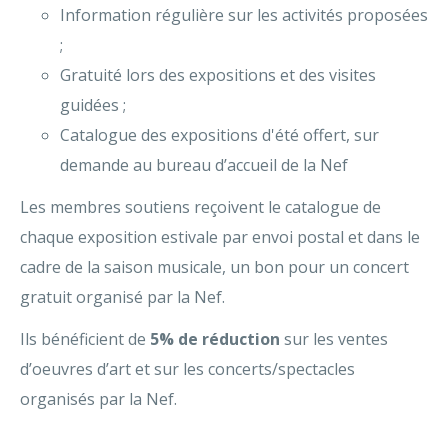
Information régulière sur les activités proposées
;
Gratuité lors des expositions et des visites
guidées ;
Catalogue des expositions d'été offert, sur
demande au bureau d’accueil de la Nef
Les membres soutiens reçoivent le catalogue de
chaque exposition estivale par envoi postal et dans le
cadre de la saison musicale, un bon pour un concert
gratuit organisé par la Nef.
Ils bénéficient de
5% de réduction
sur les ventes
d’oeuvres d’art et sur les concerts/spectacles
organisés par la Nef.