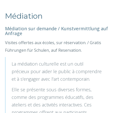
Médiation
Médiation sur demande / Kunstvermittlung auf
Anfrage
Visites offertes aux écoles, sur réservation. / Gratis
Führungen für Schulen, auf Reservation.
La médiation culturelle est un outil
précieux pour aider le public à comprendre
et à s'engager avec l'art contemporain.
Elle se présente sous diverses formes,
comme des programmes éducatifs, des
ateliers et des activités interactives. Ces
programmes offrent aux participants