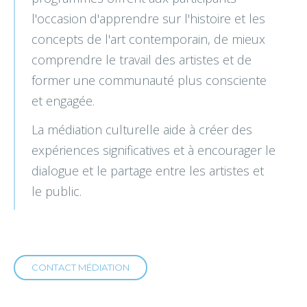
l'occasion d'apprendre sur l'histoire et les
concepts de l'art contemporain, de mieux
comprendre le travail des artistes et de
former une communauté plus consciente
et engagée.
La médiation culturelle aide à créer des
expériences significatives et à encourager le
dialogue et le partage entre les artistes et
le public.
CONTACT MÉDIATION