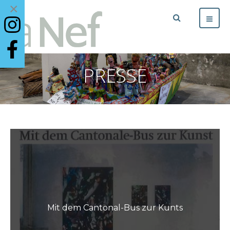
×
PRESSE
Mit dem Cantonal-Bus zur Kunts