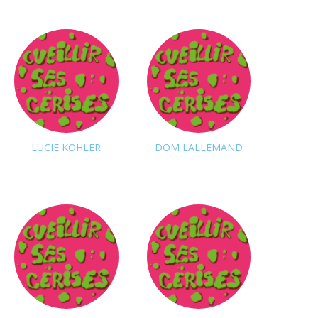
Suivre
LUCIE KOHLER
DOM LALLEMAND
Suivre
Suivre