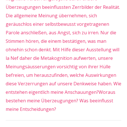
Überzeugungen beeinflussten Zerrbilder der Realität.
Die allgemeine Meinung übernehmen, sich
geräuschlos einer selbstbewusst vorgetragenen
Parole anschließen, aus Angst, sich zu irren. Nur die
Stimmen hören, die einem bestätigen, was man
ohnehin schon denkt. Mit Hilfe dieser Ausstellung will
la Nef daher die Metakognition aufwerten, unsere
Meinungsäusserungen vorsichtig von ihrer Hülle
befreien, um herauszufinden, welche Auswirkungen
diese Verzerrungen auf unsere Denkweise haben. Wie
entstehen eigentlich meine Anschauungen?Woraus
bestehen meine Überzeugungen? Was beeinflusst
meine Entscheidungen?