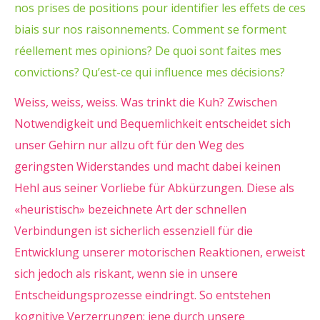
nos prises de positions pour identifier les effets de ces
biais sur nos raisonnements. Comment se forment
réellement mes opinions? De quoi sont faites mes
convictions? Qu’est-ce qui influence mes décisions?
Weiss, weiss, weiss. Was trinkt die Kuh? Zwischen
Notwendigkeit und Bequemlichkeit entscheidet sich
unser Gehirn nur allzu oft für den Weg des
geringsten Widerstandes und macht dabei keinen
Hehl aus seiner Vorliebe für Abkürzungen. Diese als
«heuristisch» bezeichnete Art der schnellen
Verbindungen ist sicherlich essenziell für die
Entwicklung unserer motorischen Reaktionen, erweist
sich jedoch als riskant, wenn sie in unsere
Entscheidungsprozesse eindringt. So entstehen
kognitive Verzerrungen; jene durch unsere