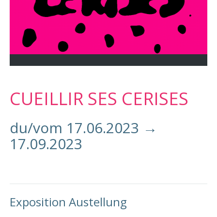
CUEILLIR SES CERISES
du/vom 17.06.2023 →
17.09.2023
Exposition Austellung