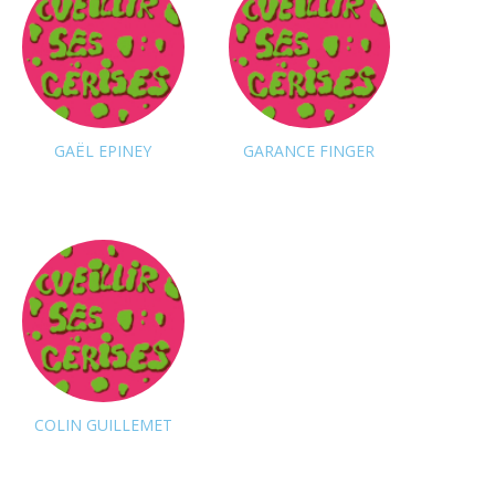
GAËL EPINEY
GARANCE FINGER
Suivre
Suivre
COLIN GUILLEMET