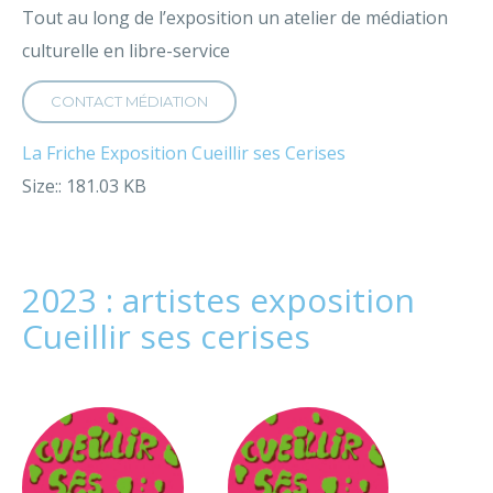
Tout au long de l’exposition un atelier de médiation
culturelle en libre-service
CONTACT MÉDIATION
La Friche Exposition Cueillir ses Cerises
Size:: 181.03 KB
2023 : artistes exposition
Cueillir ses cerises