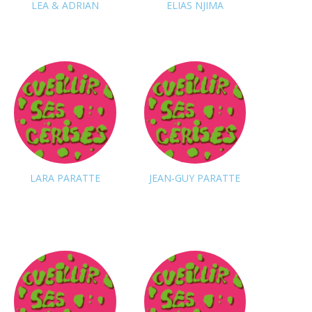
LEA & ADRIAN
ELIAS NJIMA
Suivre
Suivre
LARA PARATTE
JEAN-GUY PARATTE
Suivre
Suivre