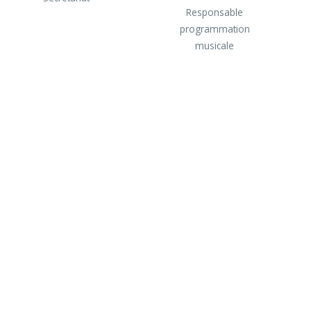
Responsable
programmation
musicale