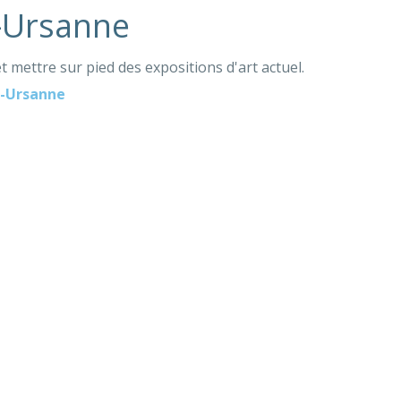
t-Ursanne
 mettre sur pied des expositions d'art actuel.
t-Ursanne