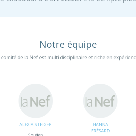
Notre équipe
 comité de la Nef est multi disciplinaire et riche en expérienc
ALEXIA STEIGER
HANNA
FRÉSARD
Soutien