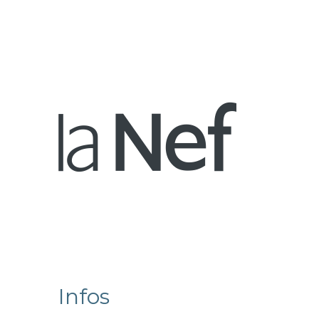
Infos