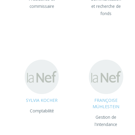
commissaire
et recherche de
fonds
SYLVIA KOCHER
FRANÇOISE
MÜHLESTEIN
Comptabilité
Gestion de
l'intendance