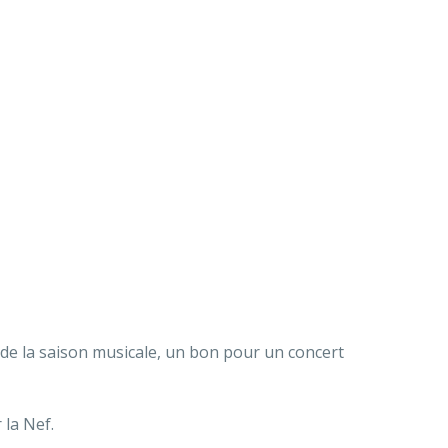
 de la saison musicale, un bon pour un concert
 la Nef.