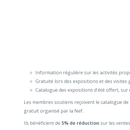
Information régulière sur les activités prop
Gratuité lors des expositions et des visites 
Catalogue des expositions d'été offert, sur
Les membres soutiens reçoivent le catalogue de c
gratuit organisé par la Nef.
Ils bénéficient de
5% de réduction
sur les ventes