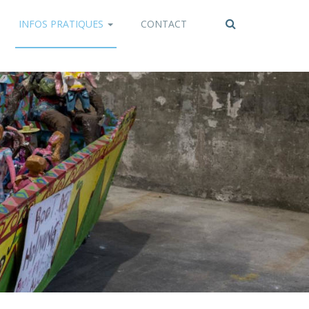
INFOS PRATIQUES
CONTACT