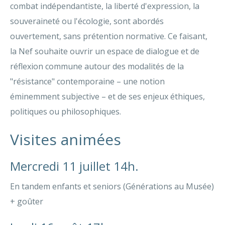
combat indépendantiste, la liberté d'expression, la
souveraineté ou l'écologie, sont abordés
ouvertement, sans prétention normative. Ce faisant,
la Nef souhaite ouvrir un espace de dialogue et de
réflexion commune autour des modalités de la
"résistance" contemporaine – une notion
éminemment subjective – et de ses enjeux éthiques,
politiques ou philosophiques.
Visites animées
Mercredi 11 juillet 14h.
En tandem enfants et seniors (Générations au Musée)
+ goûter