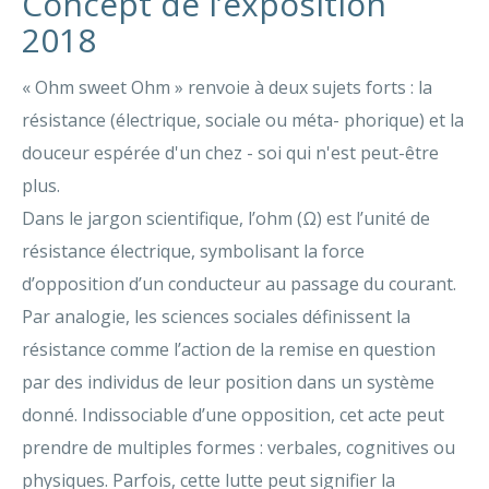
Concept de l’exposition
2018
« Ohm sweet Ohm » renvoie à deux sujets forts : la
résistance (électrique, sociale ou méta- phorique) et la
douceur espérée d'un chez - soi qui n'est peut-être
plus.
Dans le jargon scientifique, l’ohm (Ω) est l’unité de
résistance électrique, symbolisant la force
d’opposition d’un conducteur au passage du courant.
Par analogie, les sciences sociales définissent la
résistance comme l’action de la remise en question
par des individus de leur position dans un système
donné. Indissociable d’une opposition, cet acte peut
prendre de multiples formes : verbales, cognitives ou
physiques. Parfois, cette lutte peut signifier la