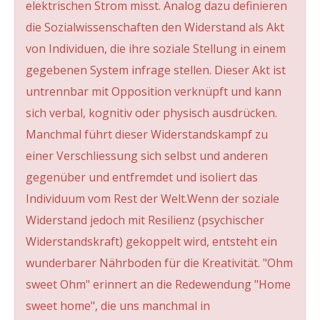
elektrischen Strom misst. Analog dazu definieren
die Sozialwissenschaften den Widerstand als Akt
von Individuen, die ihre soziale Stellung in einem
gegebenen System infrage stellen. Dieser Akt ist
untrennbar mit Opposition verknüpft und kann
sich verbal, kognitiv oder physisch ausdrücken.
Manchmal führt dieser Widerstandskampf zu
einer Verschliessung sich selbst und anderen
gegenüber und entfremdet und isoliert das
Individuum vom Rest der Welt.Wenn der soziale
Widerstand jedoch mit Resilienz (psychischer
Widerstandskraft) gekoppelt wird, entsteht ein
wunderbarer Nährboden für die Kreativität. "Ohm
sweet Ohm" erinnert an die Redewendung "Home
sweet home", die uns manchmal in