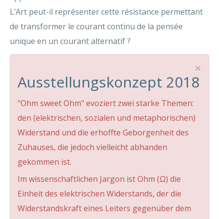
L’Art peut-il représenter cette résistance permettant
de transformer le courant continu de la pensée
unique en un courant alternatif ?
×
Ausstellungskonzept 2018
"Ohm sweet Ohm" evoziert zwei starke Themen:
den (elektrischen, sozialen und metaphorischen)
Widerstand und die erhoffte Geborgenheit des
Zuhauses, die jedoch vielleicht abhanden
gekommen ist.
Im wissenschaftlichen Jargon ist Ohm (Ω) die
Einheit des elektrischen Widerstands, der die
Widerstandskraft eines Leiters gegenüber dem