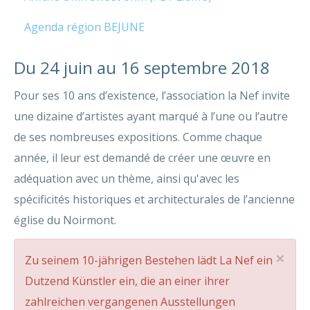
Agenda région BEJUNE
Du 24 juin au 16 septembre 2018
Pour ses 10 ans d’existence, l’association la Nef invite
une dizaine d’artistes ayant marqué à l’une ou l’autre
de ses nombreuses expositions. Comme chaque
année, il leur est demandé de créer une œuvre en
adéquation avec un thème, ainsi qu'avec les
spécificités historiques et architecturales de l’ancienne
église du Noirmont.
×
Zu seinem 10-jährigen Bestehen lädt La Nef ein
Dutzend Künstler ein, die an einer ihrer
zahlreichen vergangenen Ausstellungen