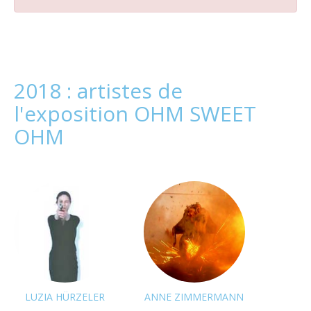
2018 : artistes de
l'exposition OHM SWEET
OHM
LUZIA HÜRZELER
ANNE ZIMMERMANN