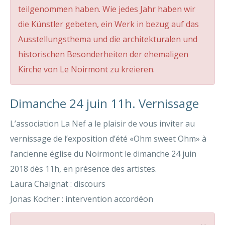
teilgenommen haben. Wie jedes Jahr haben wir
die Künstler gebeten, ein Werk in bezug auf das
Ausstellungsthema und die architekturalen und
historischen Besonderheiten der ehemaligen
Kirche von Le Noirmont zu kreieren.
Dimanche 24 juin 11h. Vernissage
L’association La Nef a le plaisir de vous inviter au
vernissage de l’exposition d’été «Ohm sweet Ohm» à
l’ancienne église du Noirmont le dimanche 24 juin
2018 dès 11h, en présence des artistes.
Laura Chaignat : discours
Jonas Kocher : intervention accordéon