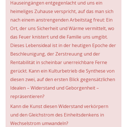
Hauseingängen entgegenlacht und uns ein
heimeliges Zuhause verspricht, auf das man sich
nach einem anstrengenden Arbeitstag freut: Ein
Ort, der uns Sicherheit und Wärme vermittelt, wo
das Feuer knistert und die Familie uns umgibt.
Dieses Lebensideal ist in der heutigen Epoche der
Beschleunigung, der Zerstreuung und der
Rentabilität in scheinbar unerreichbare Ferne
gerückt. Kann ein Kulturbetrieb die Synthese von
diesen zwei, auf den ersten Blick gegensätzlichen
Idealen – Widerstand und Geborgenheit –
repräsentieren?
Kann die Kunst diesen Widerstand verkörpern
und den Gleichstrom des Einheitsdenkens in
Wechselstrom umwandeln?