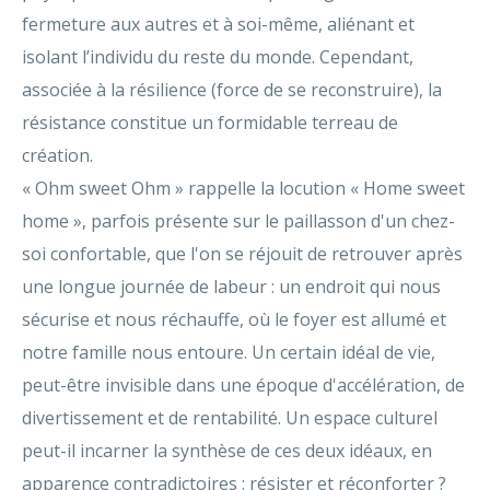
fermeture aux autres et à soi-même, aliénant et
isolant l’individu du reste du monde. Cependant,
associée à la résilience (force de se reconstruire), la
résistance constitue un formidable terreau de
création.
« Ohm sweet Ohm » rappelle la locution « Home sweet
home », parfois présente sur le paillasson d'un chez-
soi confortable, que l'on se réjouit de retrouver après
une longue journée de labeur : un endroit qui nous
sécurise et nous réchauffe, où le foyer est allumé et
notre famille nous entoure. Un certain idéal de vie,
peut-être invisible dans une époque d'accélération, de
divertissement et de rentabilité. Un espace culturel
peut-il incarner la synthèse de ces deux idéaux, en
apparence contradictoires : résister et réconforter ?