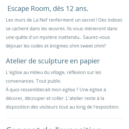
Escape Room, dès 12 ans.
Les murs de La Nef renferment un secret ! Des indices
se cachent dans les œuvres. Ils vous mèneront dans
une quête d'un mystère inattendu... Saurez-vous
déjouer les codes et énigmes ohm sweet ohm?
Atelier de sculpture en papier
L'église au milieu du village, réflexion sur les
convenances. Tout public.
À quoi ressemblerait mon église ? Une église à
décorer, découper et coller. L'atelier reste à la
disposition des visiteurs tout au long de l'exposition.