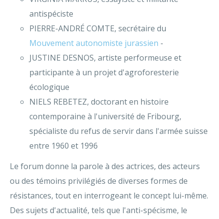
antispéciste
PIERRE-ANDRÉ COMTE, secrétaire du
Mouvement autonomiste jurassien
-
JUSTINE DESNOS, artiste performeuse et
participante à un projet d'agroforesterie
écologique
NIELS REBETEZ, doctorant en histoire
contemporaine à l'université de Fribourg,
spécialiste du refus de servir dans l'armée suisse
entre 1960 et 1996
Le forum donne la parole à des actrices, des acteurs
ou des témoins privilégiés de diverses formes de
résistances, tout en interrogeant le concept lui-même.
Des sujets d'actualité, tels que l'anti-spécisme, le