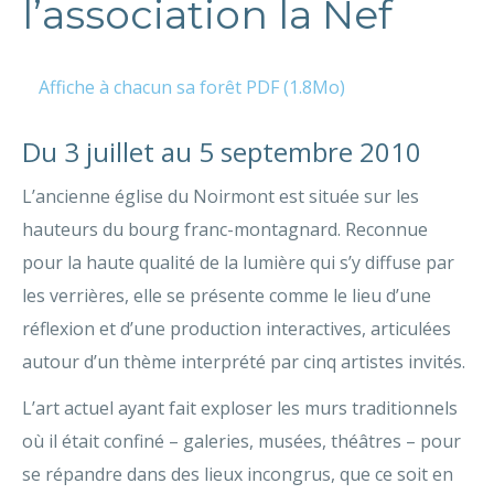
l’association la Nef
Affiche à chacun sa forêt PDF (1.8Mo)
Du 3 juillet au 5 septembre 2010
L’ancienne église du Noirmont est située sur les
hauteurs du bourg franc-montagnard. Reconnue
pour la haute qualité de la lumière qui s’y diffuse par
les verrières, elle se présente comme le lieu d’une
réflexion et d’une production interactives, articulées
autour d’un thème interprété par cinq artistes invités.
L’art actuel ayant fait exploser les murs traditionnels
où il était confiné – galeries, musées, théâtres – pour
se répandre dans des lieux incongrus, que ce soit en