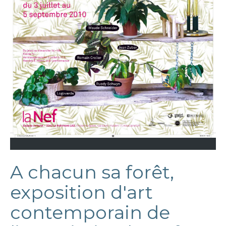
A chacun sa forêt,
exposition d'art
contemporain de