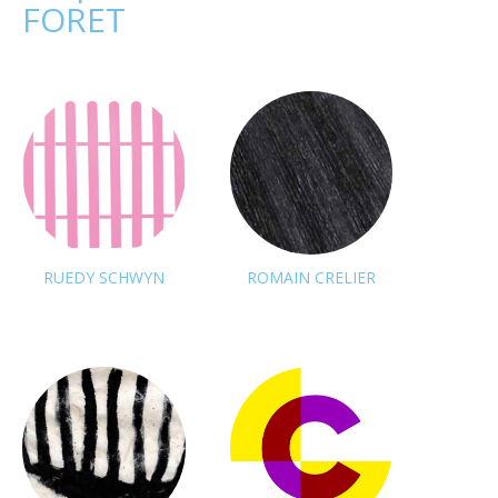
FORET
RUEDY SCHWYN
ROMAIN CRELIER