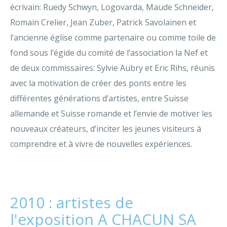
écrivain: Ruedy Schwyn, Logovarda, Maude Schneider,
Romain Crelier, Jean Zuber, Patrick Savolainen et
l’ancienne église comme partenaire ou comme toile de
fond sous l’égide du comité de l’association la Nef et
de deux commissaires: Sylvie Aubry et Eric Rihs, réunis
avec la motivation de créer des ponts entre les
différentes générations d’artistes, entre Suisse
allemande et Suisse romande et l’envie de motiver les
nouveaux créateurs, d’inciter les jeunes visiteurs à
comprendre et à vivre de nouvelles expériences.
2010 : artistes de
l'exposition A CHACUN SA