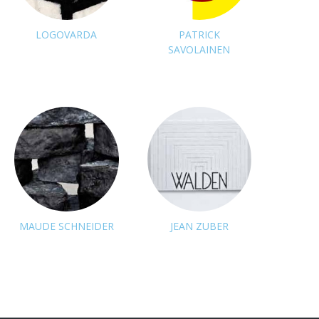
LOGOVARDA
PATRICK
SAVOLAINEN
MAUDE SCHNEIDER
JEAN ZUBER