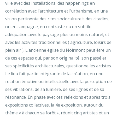
ville avec des installations, des happenings en
corrélation avec l’architecture et l’urbanisme, en une
vision pertinente des rites socioculturels des citadins,
ou en campagne, en contraste ou en subtile
adéquation avec le paysage plus ou moins naturel, et
avec les activités traditionnelles ( agriculture, loisirs de
plein air ). L’ancienne église du Noirmont peut être un
de ces espaces qui, par son originalité, son passé et
ses spécificités architecturales, questionne les artistes.
Le lieu fait partie intégrante de la création, en une
relation émotive ou intellectuelle avec la perception de
ses vibrations, de sa lumière, de ses lignes et de sa
résonance. En phase avec ces réflexions et après trois
expositions collectives, la 4e exposition, autour du
thème « à chacun sa forêt », réunit cinq artistes et un