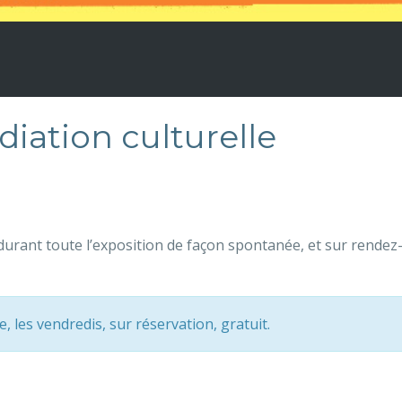
diation culturelle
, durant toute l’exposition de façon spontanée, et sur rend
e, les vendredis, sur réservation, gratuit.