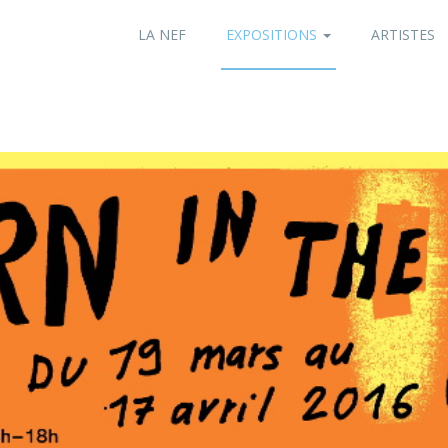
LA NEF
EXPOSITIONS
ARTISTES