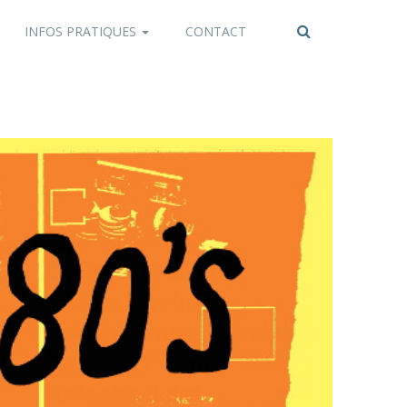
INFOS PRATIQUES
CONTACT