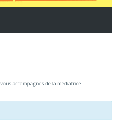
ez-vous accompagnés de la médiatrice