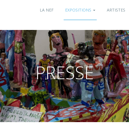
LA NEF
EXPOSITIONS
ARTISTES
PRESSE