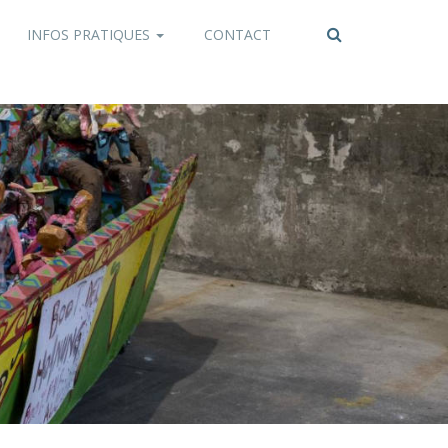
INFOS PRATIQUES
CONTACT